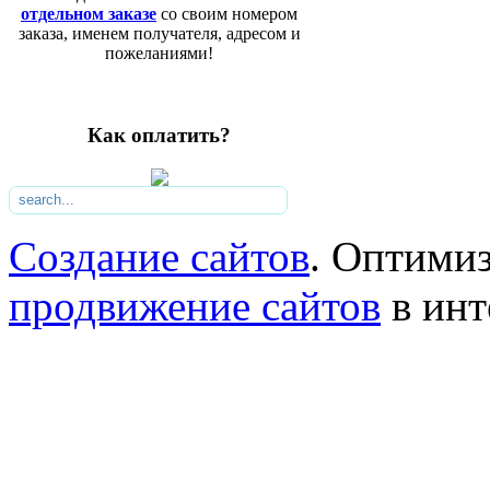
отдельном заказе
со своим номером
заказа, именем получателя, адресом и
пожеланиями!
Как оплатить?
Создание сайтов
. Оптими
продвижение сайтов
в инт