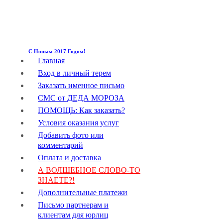
С Новым 2017 Годом!
Главная
Вход в личный терем
Заказать именное письмо
СМС от ДЕДА МОРОЗА
ПОМОЩЬ: Как заказать?
Условия оказания услуг
Добавить фото или
комментарий
Оплата и доставка
А ВОЛШЕБНОЕ СЛОВО-ТО
ЗНАЕТЕ?!
Дополнительные платежи
Письмо партнерам и
клиентам для юрлиц