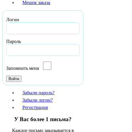
Мешок заказа
Логин
Пароль
Запомнить меня
Забыли пароль?
Забыли логин?
Регистрация
У Вас более 1 письма?
Каждое письмо заказывается в