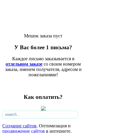
Мешок заказа пуст
У Вас более 1 письма?
Каждое письмо заказывается в
отдельном заказе
со своим номером
заказа, именем получателя, адресом и
пожеланиями!
Как оплатить?
Создание сайтов
. Оптимизация и
продвижение сайтов
в интернете.