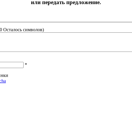
или передать предложение.