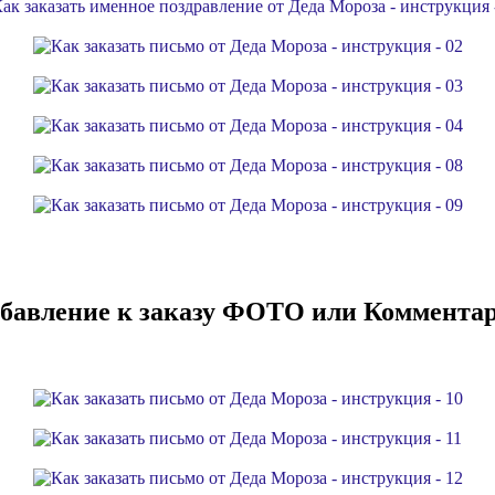
бавление к заказу ФОТО или Коммента