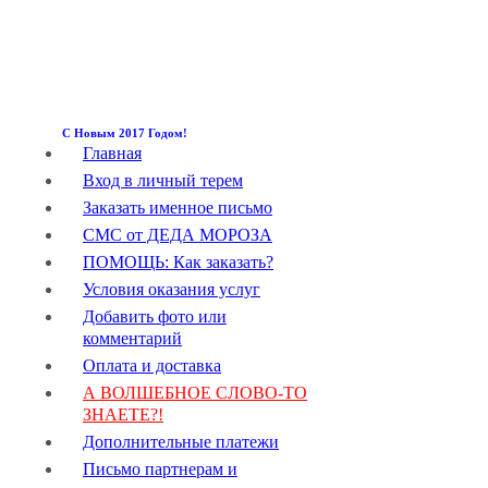
С Новым 2017 Годом!
Главная
Вход в личный терем
Заказать именное письмо
СМС от ДЕДА МОРОЗА
ПОМОЩЬ: Как заказать?
Условия оказания услуг
Добавить фото или
комментарий
Оплата и доставка
А ВОЛШЕБНОЕ СЛОВО-ТО
ЗНАЕТЕ?!
Дополнительные платежи
Письмо партнерам и