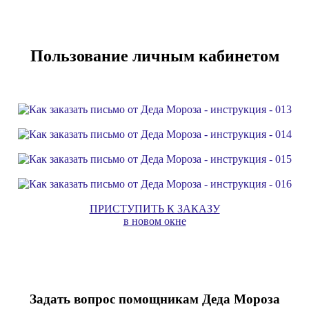
Пользование личным кабинетом
ПРИСТУПИТЬ К ЗАКАЗУ
в новом окне
Задать вопрос помощникам Деда Мороза