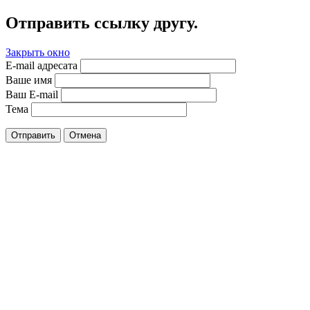
Отправить ссылку другу.
Закрыть окно
E-mail адресата
Ваше имя
Ваш E-mail
Тема
Отправить
Отмена