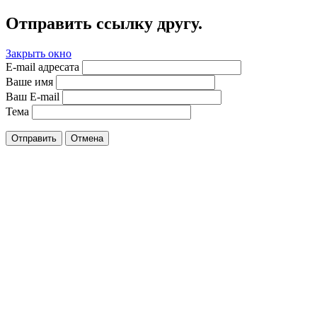
Отправить ссылку другу.
Закрыть окно
E-mail адресата
Ваше имя
Ваш E-mail
Тема
Отправить
Отмена